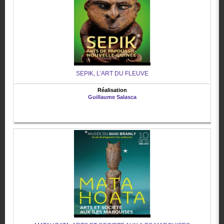
SEPIK, L’ART DU FLEUVE
Réalisation
Guillaume Salasca