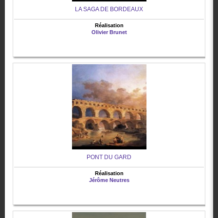
LA SAGA DE BORDEAUX
Réalisation
Olivier Brunet
PONT DU GARD
Réalisation
Jérôme Neutres