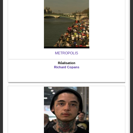
METROPOLIS
Réalisation
Richard Copans