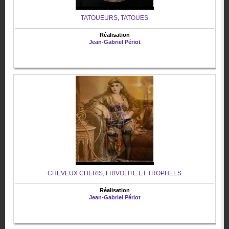
TATOUEURS, TATOUES
Réalisation
Jean-Gabriel Périot
CHEVEUX CHERIS, FRIVOLITE ET TROPHEES
Réalisation
Jean-Gabriel Périot