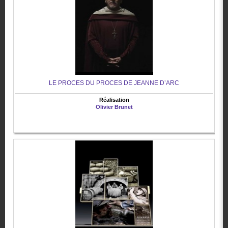
LE PROCES DU PROCES DE JEANNE D’ARC
Réalisation
Olivier Brunet