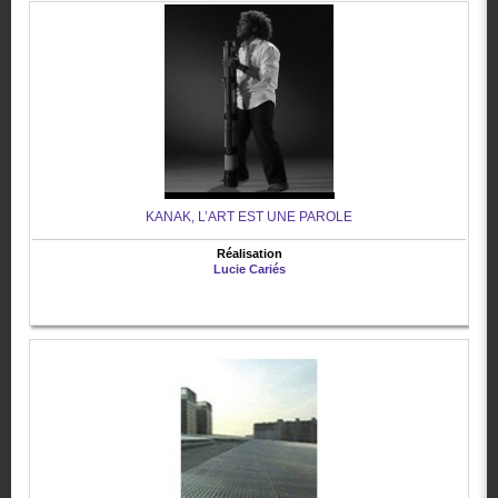
KANAK, L’ART EST UNE PAROLE
Réalisation
Lucie Cariés