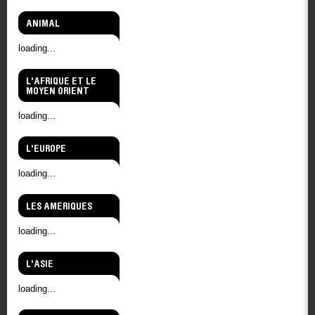
ANIMAL
loading...
L'AFRIQUE ET LE
MOYEN ORIENT
loading...
L'EUROPE
loading...
LES AMERIQUES
loading...
L'ASIE
loading...