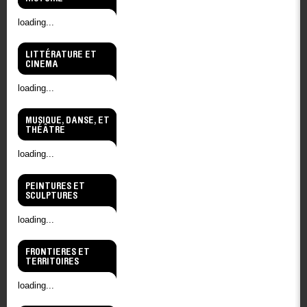
loading...
LITTÉRATURE ET
CINEMA
loading...
MUSIQUE, DANSE, ET
THÉÂTRE
loading...
PEINTURES ET
SCULPTURES
loading...
FRONTIERES ET
TERRITOIRES
loading...