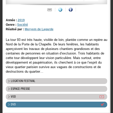
Année :
2019
Genre :
Société
Réalisé par :
Meryem de Lagarde
La tour 93 est très haute, visible de loin, plantée comme un repère au
Nord de la Porte de la Chapelle. De leurs fenêtres, les habitants
aperçoivent les travaux de plusieurs chantiers grandioses et des
centaines de personnes en situation d’exclusion. Trois habitants de
cette tour développent leur vision particulière. Mais surtout, entre
développement et paupérisation, ils cherchent à ce que l’esprit du
vieux quartier parisien survive aux vagues de constructions et de
destructions du quartier…
LOCATION FESTIVAL
ESPACE PRESSE
VOD
DVD