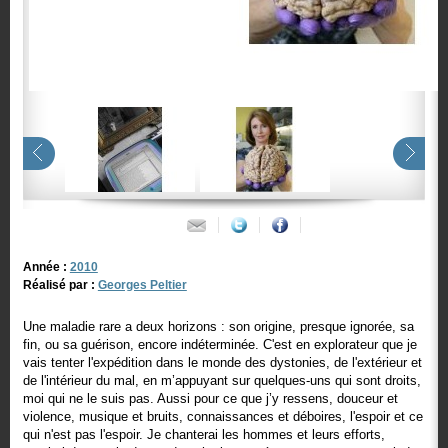
Année :
2010
Réalisé par :
Georges Peltier
Une maladie rare a deux horizons : son origine, presque ignorée, sa
fin, ou sa guérison, encore indéterminée. C'est en explorateur que je
vais tenter l'expédition dans le monde des dystonies, de l'extérieur et
de l'intérieur du mal, en m’appuyant sur quelques-uns qui sont droits,
moi qui ne le suis pas. Aussi pour ce que j’y ressens, douceur et
violence, musique et bruits, connaissances et déboires, l'espoir et ce
qui n'est pas l'espoir. Je chanterai les hommes et leurs efforts,