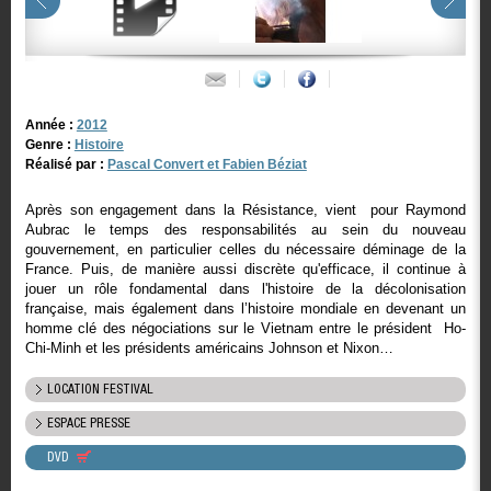
Année :
2012
Genre :
Histoire
Réalisé par :
Pascal Convert et Fabien Béziat
Après son engagement dans la Résistance, vient pour Raymond
Aubrac le temps des responsabilités au sein du nouveau
gouvernement, en particulier celles du nécessaire déminage de la
France. Puis, de manière aussi discrète qu'efficace, il continue à
jouer un rôle fondamental dans l'histoire de la décolonisation
française, mais également dans l’histoire mondiale en devenant un
homme clé des négociations sur le Vietnam entre le président Ho-
Chi-Minh et les présidents américains Johnson et Nixon…
LOCATION FESTIVAL
ESPACE PRESSE
DVD