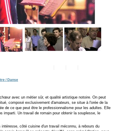
tre / Danse
chœur avec un métier sûr, et qualité artistique notoire. On peut
titué, composé exclusivement d'amateurs, se situe à l'orée de la
dée de ce que peut être le professionnalisme pour les adultes. Elle
s imparti. Un travail de romain pour obtenir la souplesse, le
 intéresse, côté cuisine d'un travail méconnu, à rebours du