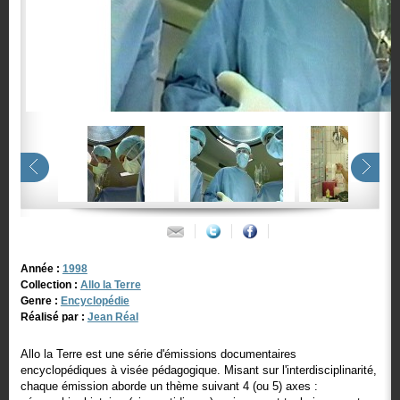
Année :
1998
Collection :
Allo la Terre
Genre :
Encyclopédie
Réalisé par :
Jean Réal
Allo la Terre est une série d'émissions documentaires
encyclopédiques à visée pédagogique. Misant sur l'interdisciplinarité,
chaque émission aborde un thème suivant 4 (ou 5) axes :