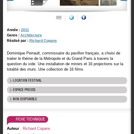
Année :
2011
Genre :
Architecture
Réalisé par :
Richard Copans
Dominique Perrault, commissaire du pavillon français, a choisi de
traiter le thème de la Métropole et du Grand Paris à travers la
question du vide. Une installation de miroirs et 16 projections sur la
totalité des murs. Une collection de 16 films.
LOCATION FESTIVAL
ESPACE PRESSE
NON DISPONIBLE
FICHE TECHNIQUE
Auteur
: Richard Copans