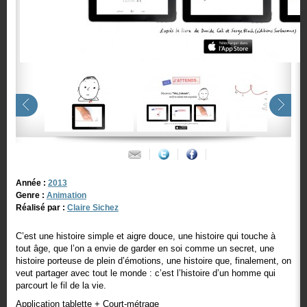
Année :
2013
Genre :
Animation
Réalisé par :
Claire Sichez
C’est une histoire simple et aigre douce, une histoire qui touche à
tout âge, que l’on a envie de garder en soi comme un secret, une
histoire porteuse de plein d’émotions, une histoire que, finalement, on
veut partager avec tout le monde : c’est l’histoire d’un homme qui
parcourt le fil de la vie.
Application tablette + Court-métrage