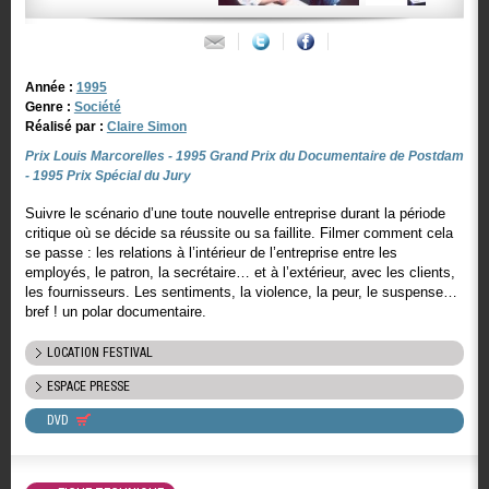
Année :
1995
Genre :
Société
Réalisé par :
Claire Simon
Prix Louis Marcorelles - 1995 Grand Prix du Documentaire de Postdam
- 1995 Prix Spécial du Jury
Suivre le scénario d’une toute nouvelle entreprise durant la période
critique où se décide sa réussite ou sa faillite. Filmer comment cela
se passe : les relations à l’intérieur de l’entreprise entre les
employés, le patron, la secrétaire… et à l’extérieur, avec les clients,
les fournisseurs. Les sentiments, la violence, la peur, le suspense…
bref ! un polar documentaire.
LOCATION FESTIVAL
ESPACE PRESSE
DVD