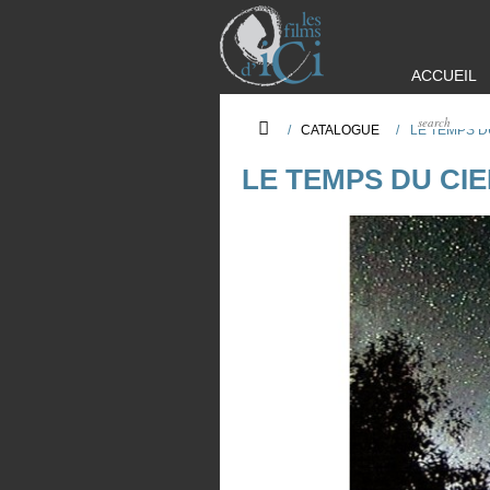
ACCUEIL
/
CATALOGUE
/
LE TEMPS D
LE TEMPS DU CIE