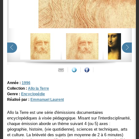
Année :
1996
Collection :
Allo la Terre
Genre :
Encyclopédie
Réalisé par :
Emmanuel Laurent
Allo la Terre est une série d'émissions documentaires
encyclopédiques à visée pédagogique. Misant sur l'interdisciplinarité,
chaque émission aborde un thème suivant 4 (ou 5) axes :
géographie, histoire, (vie quotidienne), sciences et techniques, arts
et culture. La brièveté des sujets (en moyenne de 2 à 6 minutes)