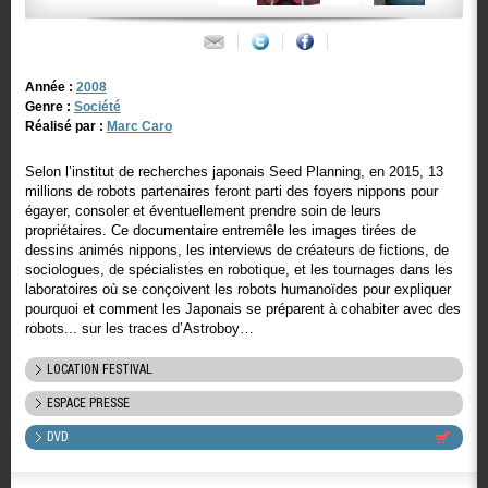
Année :
2008
Genre :
Société
Réalisé par :
Marc Caro
Selon l’institut de recherches japonais Seed Planning, en 2015, 13
millions de robots partenaires feront parti des foyers nippons pour
égayer, consoler et éventuellement prendre soin de leurs
propriétaires. Ce documentaire entremêle les images tirées de
dessins animés nippons, les interviews de créateurs de fictions, de
sociologues, de spécialistes en robotique, et les tournages dans les
laboratoires où se conçoivent les robots humanoïdes pour expliquer
pourquoi et comment les Japonais se préparent à cohabiter avec des
robots... sur les traces d’Astroboy…
LOCATION FESTIVAL
ESPACE PRESSE
DVD