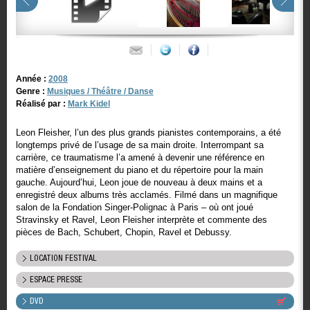
Année :
2008
Genre :
Musiques / Théâtre / Danse
Réalisé par :
Mark Kidel
Leon Fleisher, l’un des plus grands pianistes contemporains, a été
longtemps privé de l’usage de sa main droite. Interrompant sa
carrière, ce traumatisme l’a amené à devenir une référence en
matière d’enseignement du piano et du répertoire pour la main
gauche. Aujourd’hui, Leon joue de nouveau à deux mains et a
enregistré deux albums très acclamés. Filmé dans un magnifique
salon de la Fondation Singer-Polignac à Paris – où ont joué
Stravinsky et Ravel, Leon Fleisher interprète et commente des
pièces de Bach, Schubert, Chopin, Ravel et Debussy.
LOCATION FESTIVAL
ESPACE PRESSE
DVD