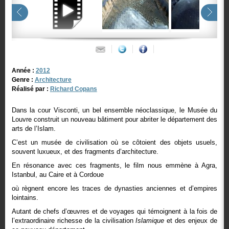
Année :
2012
Genre :
Architecture
Réalisé par :
Richard Copans
Dans la cour Visconti, un bel ensemble néoclassique, le Musée du
Louvre construit un nouveau bâtiment pour abriter le département des
arts de l’Islam.
C’est un musée de civilisation où se côtoient des objets usuels,
souvent luxueux, et des fragments d’architecture.
En résonance avec ces fragments, le film nous emmène à Agra,
Istanbul, au Caire et à Cordoue
où règnent encore les traces de dynasties anciennes et d’empires
lointains.
Autant de chefs d’œuvres et de voyages qui témoignent à la fois de
l’extraordinaire richesse de la civilisation
Islamique
et des enjeux de