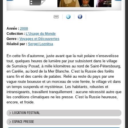
Année :
2008
Collection :
L'Usage du Monde
Genre :
Voyages et Découvertes
Réalisé par :
Sergei Loznitsa
En cette fin d’automne, juste avant que la nuit polaire n’ensevelisse
tout, quelques heures de lumière par jour subsistent dans le village
de Sumskoy Posad, à mille kilomètres au nord de Saint-Pétersbourg,
en Carélie, au bord de la Mer Blanche. C’est la Russie des forêts
sans fin et des carrés de patates. Relié au reste du pays par une
vague route boueuse et un morceau de voie ferrée, le village vit dans
un temps suspendu et mystérieux. Les habitants, robustes et
intransigeants, travaillent tranquillement : aucune nécessité autre que
les conditions climatiques ne les presse. C’est la Russie heureuse,
encore, et froide.
LOCATION FESTIVAL
ESPACE PRESSE