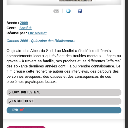
Année :
2009
Genre :
Société
Réalisé par :
Luc Moullet
Cannes 2009 - Quinzaine des Réalisateurs
Originaire des Alpes du Sud, Luc Moullet a étudié les différents
comportements locaux qui révèlent des troubles mentaux – légers ou
graves – à travers sa famille, ses proches et les différentes “affaires”
des soixante dernières années dont il a pu prendre connaissance. Le
film creuse cette recherche autour des interviews, des parcours des
personnes évoquées, des causes et des conséquences de ces
problèmes psychiques locaux.
LOCATION FESTIVAL
ESPACE PRESSE
DVD