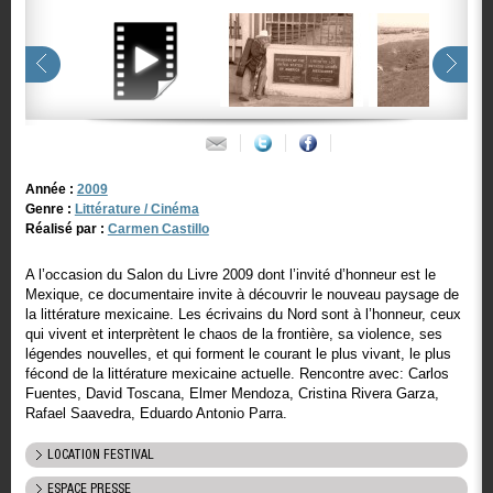
Année :
2009
Genre :
Littérature / Cinéma
Réalisé par :
Carmen Castillo
A l’occasion du Salon du Livre 2009 dont l’invité d’honneur est le
Mexique, ce documentaire invite à découvrir le nouveau paysage de
la littérature mexicaine. Les écrivains du Nord sont à l’honneur, ceux
qui vivent et interprètent le chaos de la frontière, sa violence, ses
légendes nouvelles, et qui forment le courant le plus vivant, le plus
fécond de la littérature mexicaine actuelle. Rencontre avec: Carlos
Fuentes, David Toscana, Elmer Mendoza, Cristina Rivera Garza,
Rafael Saavedra, Eduardo Antonio Parra.
LOCATION FESTIVAL
ESPACE PRESSE