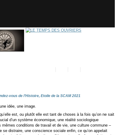
ez-vous de l’Histoire, Etoile de la SCAM 2021
 une idée, une image.
elle est, ou plutôt elle est tant de choses à la fois qu’on ne sait
crucial d’un système économique, une réalité sociologique
mêmes conditions de travail et de vie, une culture commune –
e se distraire, une conscience sociale enfin, ce qu’on appelait