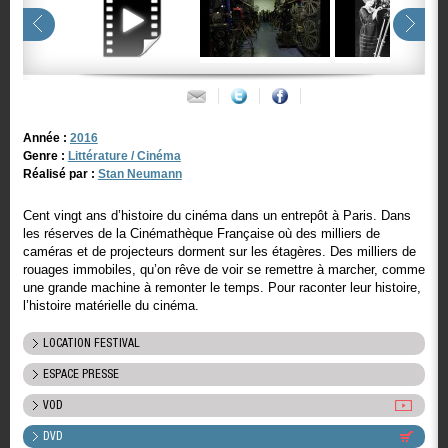
Année :
2016
Genre :
Littérature / Cinéma
Réalisé par :
Stan Neumann
Cent vingt ans d’histoire du cinéma dans un entrepôt à Paris. Dans
les réserves de la Cinémathèque Française où des milliers de
caméras et de projecteurs dorment sur les étagères. Des milliers de
rouages immobiles, qu’on rêve de voir se remettre à marcher, comme
une grande machine à remonter le temps. Pour raconter leur histoire,
l’histoire matérielle du cinéma.
LOCATION FESTIVAL
ESPACE PRESSE
VOD
DVD