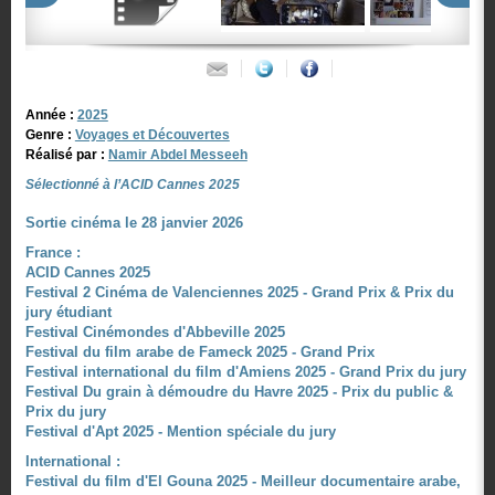
Année :
2025
Genre :
Voyages et Découvertes
Réalisé par :
Namir Abdel Messeeh
Sélectionné à l’ACID Cannes 2025
Sortie cinéma le 28 janvier 2026
France :
ACID Cannes 2025
Festival 2 Cinéma de Valenciennes 2025 - Grand Prix & Prix du
jury étudiant
Festival Cinémondes d'Abbeville 2025
Festival du film arabe de Fameck 2025 - Grand Prix
Festival international du film d'Amiens 2025 - Grand Prix du jury
Festival Du grain à démoudre du Havre 2025 - Prix du public &
Prix du jury
Festival d'Apt 2025 - Mention spéciale du jury
International :
Festival du film d'El Gouna 2025 - Meilleur documentaire arabe,