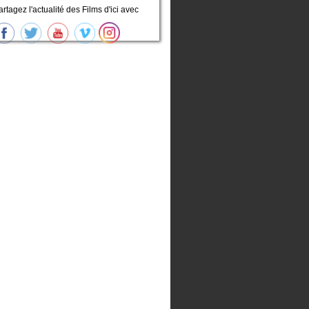
artagez l'actualité des Films d'ici avec