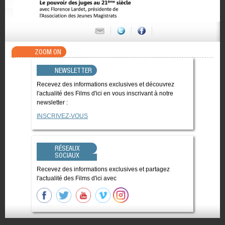
ZOOM ON
NEWSLETTER
Recevez des informations exclusives et découvrez
l'actualité des Films d'ici en vous inscrivant à notre
newsletter :
INSCRIVEZ-VOUS
RÉSEAUX
SOCIAUX
Recevez des informations exclusives et partagez
l'actualité des Films d'ici avec