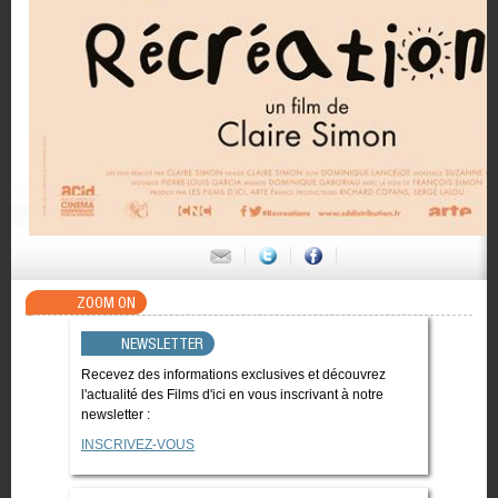
ZOOM ON
NEWSLETTER
Recevez des informations exclusives et découvrez
l'actualité des Films d'ici en vous inscrivant à notre
newsletter :
INSCRIVEZ-VOUS