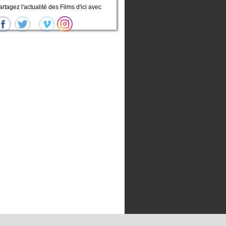
artagez l'actualité des Films d'ici avec