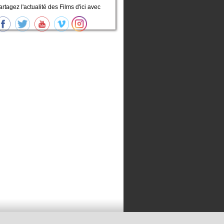
artagez l'actualité des Films d'ici avec