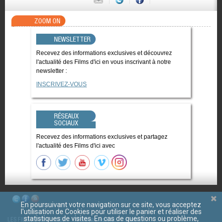
ZOOM ON
NEWSLETTER
Recevez des informations exclusives et découvrez
l'actualité des Films d'ici en vous inscrivant à notre
newsletter :
INSCRIVEZ-VOUS
RÉSEAUX
SOCIAUX
Recevez des informations exclusives et partagez
l'actualité des Films d'ici avec
En poursuivant votre navigation sur ce site, vous acceptez
l'utilisation de Cookies pour utiliser le panier et réaliser des
statistiques de visites. En cas de questions ou problème,
LES FILMS D'ICI
CGV
Mentions légales
Contact