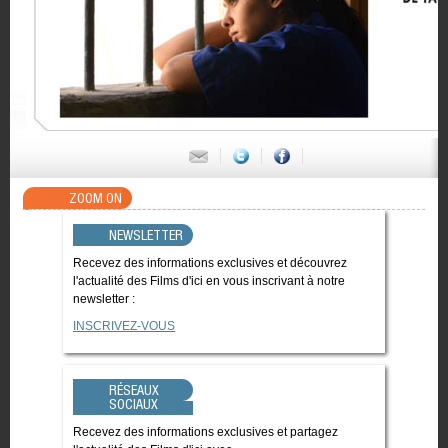
ZOOM ON
NEWSLETTER
Recevez des informations exclusives et découvrez
l'actualité des Films d'ici en vous inscrivant à notre
newsletter :
INSCRIVEZ-VOUS
RÉSEAUX
SOCIAUX
Recevez des informations exclusives et partagez