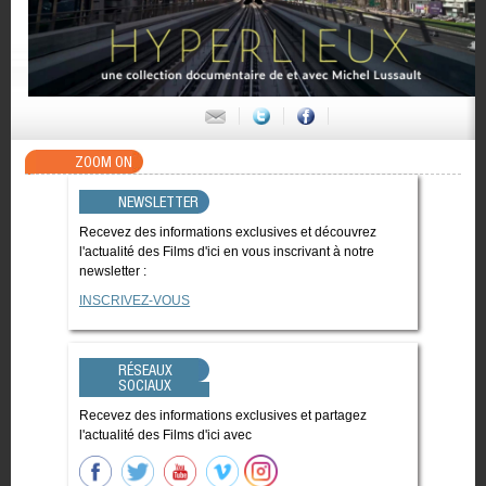
ZOOM ON
NEWSLETTER
Recevez des informations exclusives et découvrez
l'actualité des Films d'ici en vous inscrivant à notre
newsletter :
INSCRIVEZ-VOUS
RÉSEAUX
SOCIAUX
Recevez des informations exclusives et partagez
l'actualité des Films d'ici avec