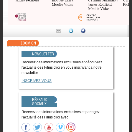
ZOOM ON
NEWSLETTER
Recevez des informations exclusives et découvrez
l'actualité des Films d'ici en vous inscrivant à notre
newsletter :
INSCRIVEZ-VOUS
RÉSEAUX
SOCIAUX
Recevez des informations exclusives et partagez
l'actualité des Films d'ici avec