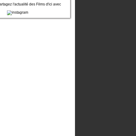
artagez l'actualité des Films d'ici avec