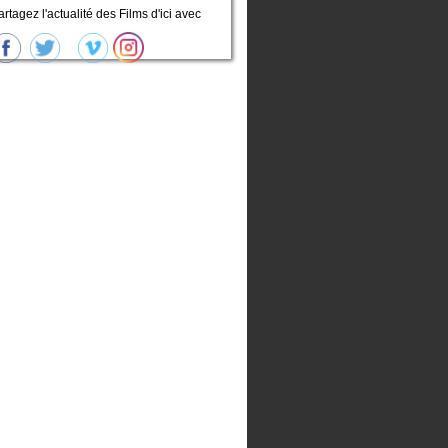
artagez l'actualité des Films d'ici avec