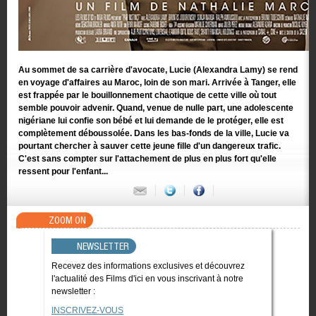
Au sommet de sa carrière d'avocate, Lucie (Alexandra Lamy) se rend
en voyage d'affaires au Maroc, loin de son mari. Arrivée à Tanger, elle
est frappée par le bouillonnement chaotique de cette ville où tout
semble pouvoir advenir. Quand, venue de nulle part, une adolescente
nigériane lui confie son bébé et lui demande de le protéger, elle est
complètement déboussolée. Dans les bas-fonds de la ville, Lucie va
pourtant chercher à sauver cette jeune fille d'un dangereux trafic.
C'est sans compter sur l'attachement de plus en plus fort qu'elle
ressent pour l'enfant...
ZOOM ON
NEWSLETTER
Recevez des informations exclusives et découvrez
l'actualité des Films d'ici en vous inscrivant à notre
newsletter :
INSCRIVEZ-VOUS