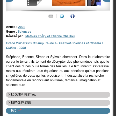
Année :
2008
Genre :
Sciences
Réalisé par :
Mathias Théry et Etienne Chaillou
Grand Prix et Prix du Jury Jeune au Festival Sciences et Cinéma à
Oullins - 2008
Stéphane, Étienne, Simon et Sylvain cherchent. Dans leur laboratoire
ou sur le terrain, ils tentent de décrypter des phénomènes tels que le
chant des dunes ou la forme des feuilles. Ce film inventif s’intéresse
moins aux résultats, aux équations ou aux principes qu’aux passions
singulières de ceux qui les produisent. Il désacralise la recherche
fondamentale en réconciliant onirisme, fantaisie, imagination et
science pure.
LOCATION FESTIVAL
ESPACE PRESSE
DVD