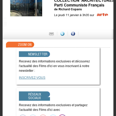
ZOOM ON
NEWSLETTER
Recevez des informations exclusives et découvrez
l'actualité des Films d'ici en vous inscrivant à notre
newsletter :
INSCRIVEZ-VOUS
RÉSEAUX
SOCIAUX
Recevez des informations exclusives et partagez
l'actualité des Films d'ici avec