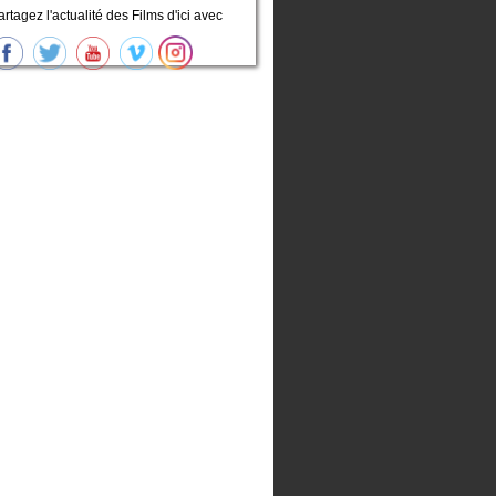
artagez l'actualité des Films d'ici avec
,