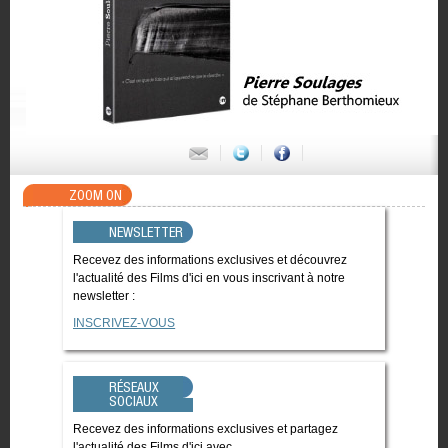
ZOOM ON
NEWSLETTER
Recevez des informations exclusives et découvrez
l'actualité des Films d'ici en vous inscrivant à notre
newsletter :
INSCRIVEZ-VOUS
RÉSEAUX
SOCIAUX
Recevez des informations exclusives et partagez
l'actualité des Films d'ici avec