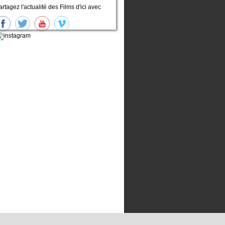
artagez l'actualité des Films d'ici avec