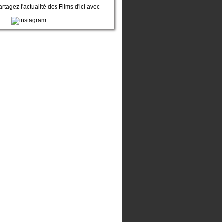
artagez l'actualité des Films d'ici avec