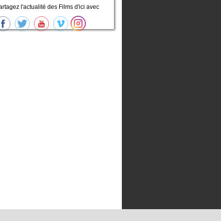
artagez l'actualité des Films d'ici avec