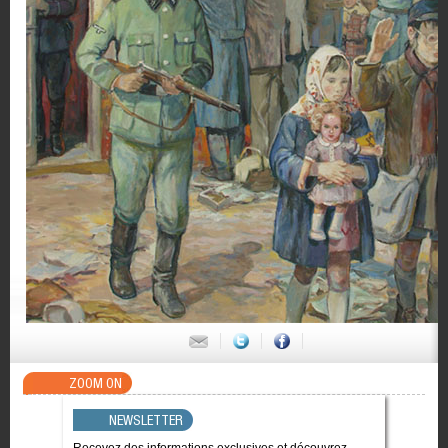
ZOOM ON
NEWSLETTER