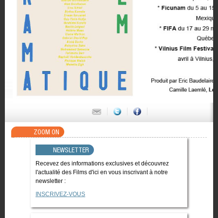
ZOOM ON
NEWSLETTER
Recevez des informations exclusives et découvrez
l'actualité des Films d'ici en vous inscrivant à notre
newsletter :
INSCRIVEZ-VOUS