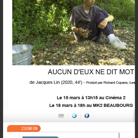
ZOOM ON