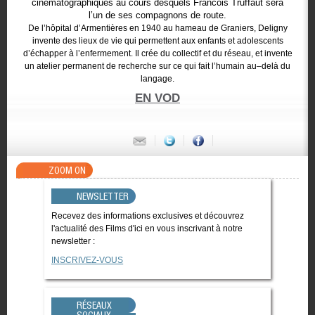
cinématographiques au cours desquels Francois Truffaut sera
l’un de ses compagnons de route.
De l’hôpital d’Armentières en 1940 au hameau de Graniers, Deligny
invente des lieux de vie qui permettent aux enfants et adolescents
d’échapper à l’enfermement. Il crée du collectif et du réseau, et invente
un atelier permanent de recherche sur ce qui fait l’humain au–delà du
langage.
EN VOD
ZOOM ON
NEWSLETTER
Recevez des informations exclusives et découvrez
l'actualité des Films d'ici en vous inscrivant à notre
newsletter :
INSCRIVEZ-VOUS
RÉSEAUX