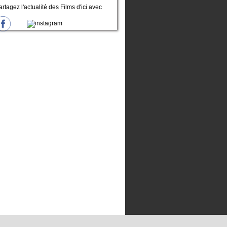
artagez l'actualité des Films d'ici avec