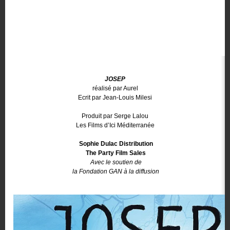
JOSEP
réalisé par Aurel
Ecrit par Jean-Louis Milesi
Produit par Serge Lalou
Les Films d’Ici Méditerranée
Sophie Dulac Distribution
The Party Film Sales
Avec le soutien de
la Fondation GAN à la diffusion