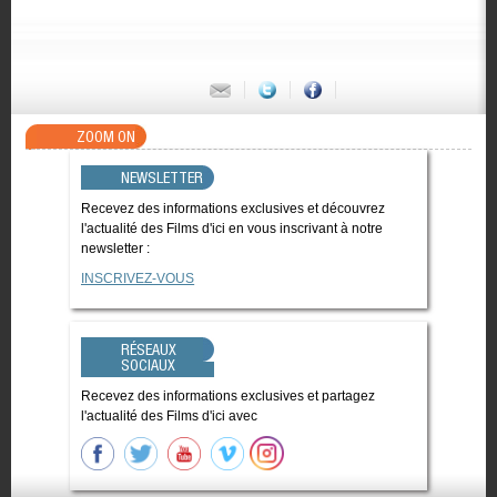
ZOOM ON
NEWSLETTER
Recevez des informations exclusives et découvrez
l'actualité des Films d'ici en vous inscrivant à notre
newsletter :
INSCRIVEZ-VOUS
RÉSEAUX
SOCIAUX
Recevez des informations exclusives et partagez
l'actualité des Films d'ici avec