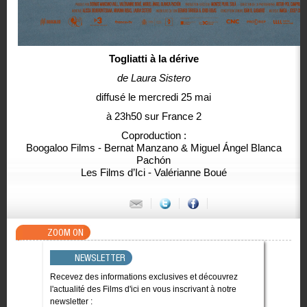
Togliatti à la dérive
de Laura Sistero
diffusé le mercredi 25 mai
à 23h50 sur France 2
Coproduction :
Boogaloo Films - Bernat Manzano & Miguel Ángel Blanca
Pachón
Les Films d’Ici - Valérianne Boué
ZOOM ON
NEWSLETTER
Recevez des informations exclusives et découvrez
l'actualité des Films d'ici en vous inscrivant à notre
newsletter :