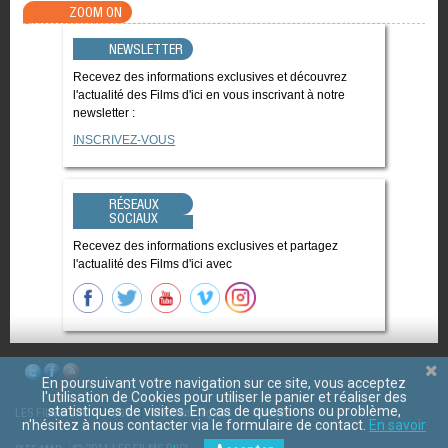
ZOOM ON
NEWSLETTER
Recevez des informations exclusives et découvrez
l'actualité des Films d'ici en vous inscrivant à notre
newsletter :
INSCRIVEZ-VOUS
RÉSEAUX
SOCIAUX
Recevez des informations exclusives et partagez
l'actualité des Films d'ici avec
En poursuivant votre navigation sur ce site, vous acceptez
l'utilisation de Cookies pour utiliser le panier et réaliser des
statistiques de visites. En cas de questions ou problème,
LES FILMS D'ICI
CGV
Mentions légales
Contact
n'hésitez à nous contacter via le formulaire de contact.
En savoir