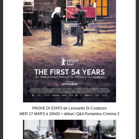
PROVE DI STATO de Leonardo Di Costanzo
MER 27 MARS à 20h00 + débat / Q&A Pompidou Cinéma 2