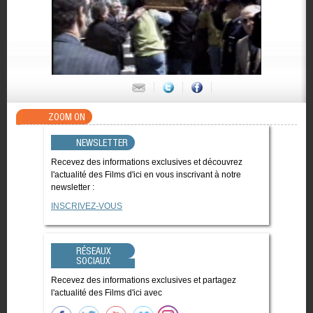
ZOOM ON
NEWSLETTER
Recevez des informations exclusives et découvrez
l'actualité des Films d'ici en vous inscrivant à notre
newsletter :
INSCRIVEZ-VOUS
RÉSEAUX
SOCIAUX
Recevez des informations exclusives et partagez
l'actualité des Films d'ici avec