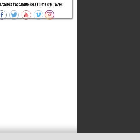
artagez l'actualité des Films d'ici avec